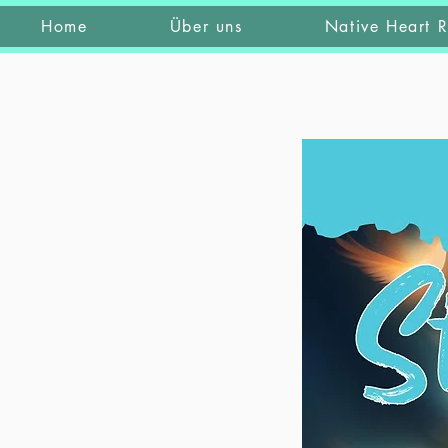
Home
Über uns
Native Heart R