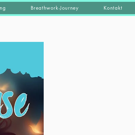
ung
Breathwork-Journey
Kontakt