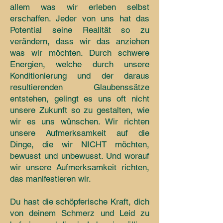
allem was wir erleben selbst
erschaffen. Jeder von uns hat das
Potential seine Realität so zu
verändern, dass wir das anziehen
was wir möchten. Durch schwere
Energien, welche durch unsere
Konditionierung und der daraus
resultierenden Glaubenssätze
entstehen, gelingt es uns oft nicht
unsere Zukunft so zu gestalten, wie
wir es uns wünschen. Wir richten
unsere Aufmerksamkeit auf die
Dinge, die wir NICHT möchten,
bewusst und unbewusst. Und worauf
wir unsere Aufmerksamkeit richten,
das manifestieren wir.
Du hast die schöpferische Kraft, dich
von deinem Schmerz und Leid zu