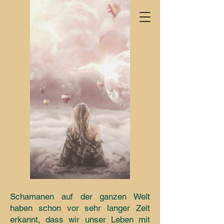
Schamanen auf der ganzen Welt
haben schon vor sehr langer Zeit
erkannt, dass wir unser Leben mit