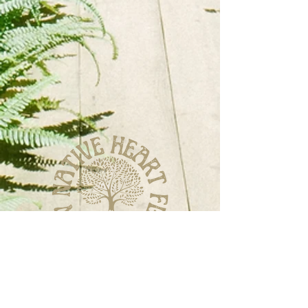
Impressum