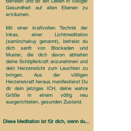
befreien und dir ein Leben in völliger
Gesundheit auf allen Ebenen zu
erträumen.
Mit einer kraftvollen Technik der
Inkas, einer Lichtmeditation
(saminchakuy genannt), befreist du
dich sanft von Blockaden und
Muster, die dich davon abhalten
deine Schöpferkraft anzunehmen und
dein Herzenslicht zum Leuchten zu
bringen. Aus der völligen
Herzenskraft heraus manifestierst Du
dir dein jetziges ICH, deine wahre
Größe in einem völlig neu
ausgerichteten, gesunden Zustand.
Diese Meditation ist für dich, wenn du...