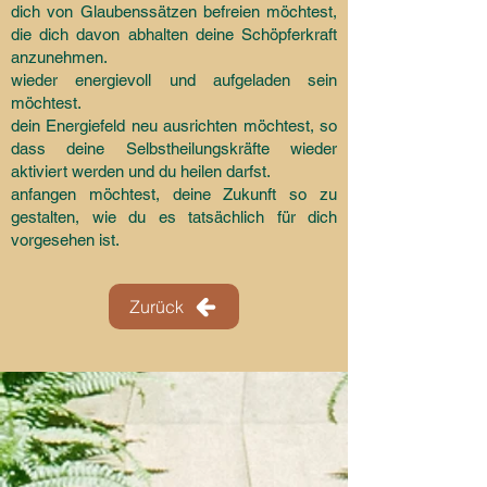
dich von Glaubenssätzen befreien möchtest,
die dich davon abhalten deine Schöpferkraft
anzunehmen.
wieder energievoll und aufgeladen sein
möchtest.
dein Energiefeld neu ausrichten möchtest, so
dass deine Selbstheilungskräfte wieder
aktiviert werden und du heilen darfst.
anfangen möchtest, deine Zukunft so zu
gestalten, wie du es tatsächlich für dich
vorgesehen ist.
Zurück