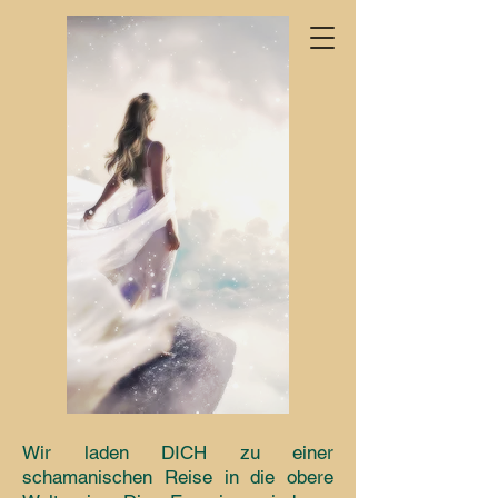
Wir laden DICH zu einer
schamanischen Reise in die obere