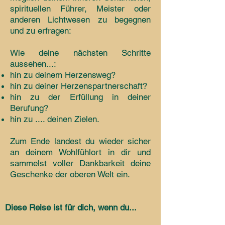
spirituellen Führer, Meister oder
anderen Lichtwesen zu begegnen
und zu erfragen:
Wie deine nächsten Schritte
aussehen...:
hin zu deinem Herzensweg?
hin zu deiner Herzenspartnerschaft?
hin zu der Erfüllung in deiner
Berufung?
hin zu .... deinen Zielen.
Zum Ende landest du wieder sicher
an deinem Wohlfühlort in dir und
sammelst voller Dankbarkeit deine
Geschenke der oberen Welt ein.
Diese Reise ist für dich, wenn du...