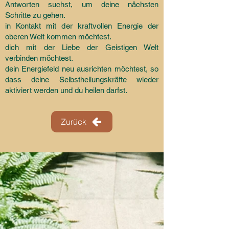
Antworten suchst, um deine nächsten
Schritte zu gehen.
in Kontakt mit der kraftvollen Energie der
oberen Welt kommen möchtest.
dich mit der Liebe der Geistigen Welt
verbinden möchtest.
dein Energiefeld neu ausrichten möchtest, so
dass deine Selbstheilungskräfte wieder
aktiviert werden und du heilen darfst.
Zurück