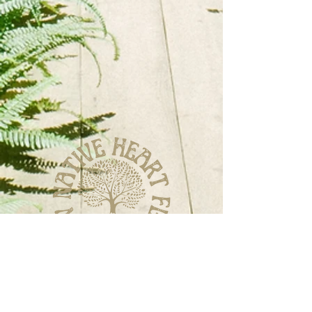
Impressum