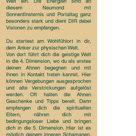
Welt ein. Die Energien sind an
diesem Neumond mit
Sonnenfinsternis und Portaltag ganz
besonders stark und dient DIR dabei
Visionen zu empfangen.
Du startest am Wohlfühlort in dir,
dem Anker zur physischen Welt.
Von dort führt dich die geistige Welt
in die 4. Dimension, wo du als erstes
deinen Ahnen begegnen und mit
ihnen in Kontakt treten kannst. Hier
können Vergebungen ausgesprochen
und alte Verstrickungen aufgelöst
werden. Oft halten die Ahnen
Geschenke und Tipps bereit. Dann
empfangen dich die spirituellen
Eltern, nähren dich mit
bedingungsloser Liebe und bringen
dich in die 5. Dimension. Hier ist es
möglich deinem inneren Schamanen,